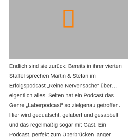
Endlich sind sie zurück: Bereits in ihrer vierten
Staffel sprechen Martin & Stefan im
Erfolgspodcast „Reine Nervensache“ über…
eigentlich alles. Selten hat ein Podcast das
Genre „Laberpodcast“ so zielgenau getroffen.
Hier wird gequatscht, gelabert und gesabbelt
und das regelmäßig sogar mit Gast. Ein
Podcast, perfekt zum Überbrücken langer