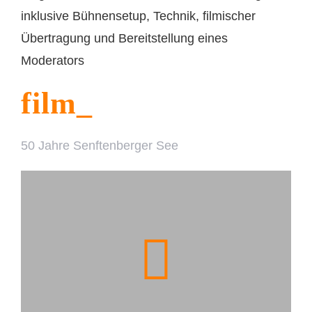
inklusive Bühnensetup, Technik, filmischer
Übertragung und Bereitstellung eines
Moderators
film_
50 Jahre Senftenberger See