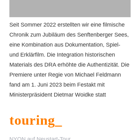
Seit Sommer 2022 erstellten wir eine filmische
Chronik zum Jubiläum des Senftenberger Sees,
eine Kombination aus Dokumentation, Spiel-
und Erklärfilm. Die Integration historischen
Materials des DRA erhöhte die Authentizität. Die
Premiere unter Regie von Michael Feldmann
fand am 1. Juni 2023 beim Festakt mit
Ministerpräsident Dietmar Woidke statt
touring_
NYON auf Neustart-Tour