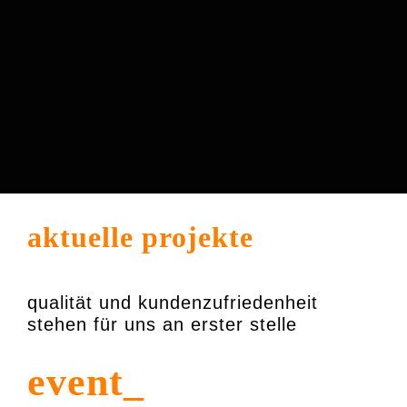
aktuelle projekte
qualität und kundenzufriedenheit
stehen für uns an erster stelle
event_