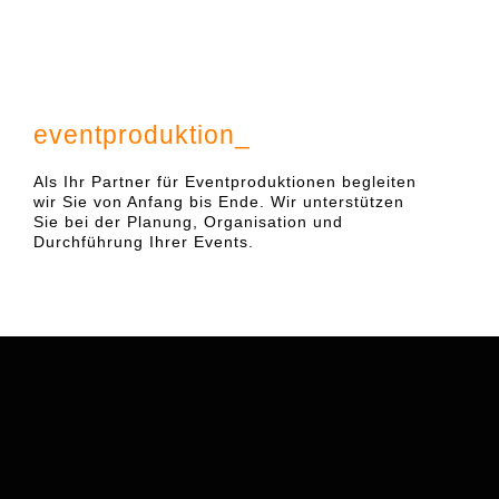
eventproduktion_
Als Ihr Partner für Eventproduktionen begleiten
wir Sie von Anfang bis Ende. Wir unterstützen
Sie bei der Planung, Organisation und
Durchführung Ihrer Events.