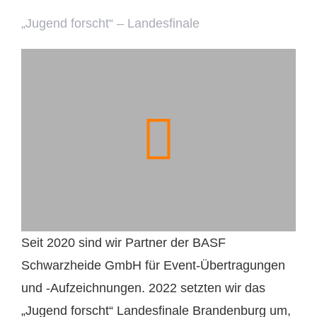
„Jugend forscht“ – Landesfinale
Seit 2020 sind wir Partner der BASF
Schwarzheide GmbH für Event-Übertragungen
und -Aufzeichnungen. 2022 setzten wir das
„Jugend forscht“ Landesfinale Brandenburg um,