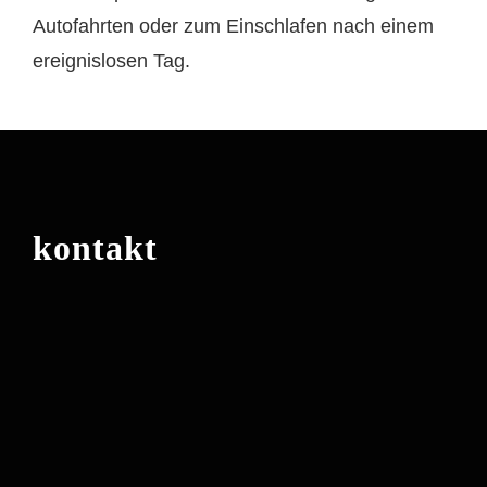
Autofahrten oder zum Einschlafen nach einem
ereignislosen Tag.
kontakt