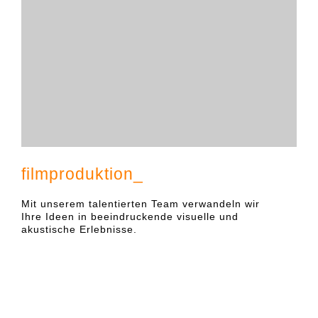
filmproduktion_
Mit unserem talentierten Team verwandeln wir
Ihre Ideen in beeindruckende visuelle und
akustische Erlebnisse.