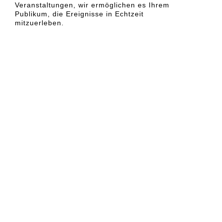
Veranstaltungen, wir ermöglichen es Ihrem
Publikum, die Ereignisse in Echtzeit
mitzuerleben.