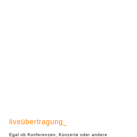
liveübertragung_
Egal ob Konferenzen, Konzerte oder andere