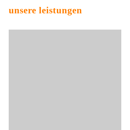
unsere leistungen