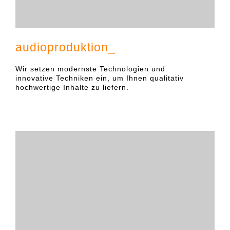
audioproduktion_
Wir setzen modernste Technologien und
innovative Techniken ein, um Ihnen qualitativ
hochwertige Inhalte zu liefern.