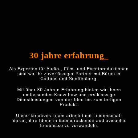
30 jahre erfahrung_
Als Experten für Audio-, Film- und Eventproduktionen
sind wir Ihr zuverlässiger Partner mit Büros in
Cottbus und Senftenberg.
Mit über 30 Jahren Erfahrung bieten wir Ihnen
umfassendes Know-how und erstklassige
Dienstleistungen von der Idee bis zum fertigen
Produkt.
Unser kreatives Team arbeitet mit Leidenschaft
daran, ihre Ideen in beeindruckende audiovisuelle
Erlebnisse zu verwandeln.