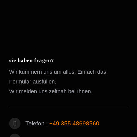
sie haben fragen?
Wir kümmern uns um alles. Einfach das
Formular ausfüllen.
Wir melden uns zeitnah bei Ihnen.
Telefon :
+49 355 48698560