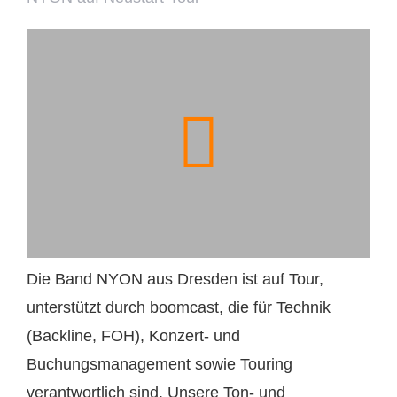
Die Band NYON aus Dresden ist auf Tour,
unterstützt durch boomcast, die für Technik
(Backline, FOH), Konzert- und
Buchungsmanagement sowie Touring
verantwortlich sind. Unsere Ton- und