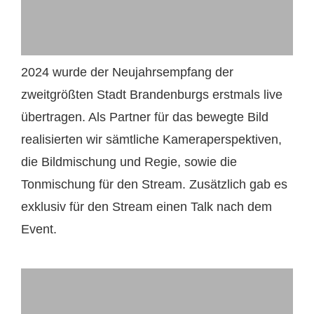
2024 wurde der Neujahrsempfang der
zweitgrößten Stadt Brandenburgs erstmals live
übertragen. Als Partner für das bewegte Bild
realisierten wir sämtliche Kameraperspektiven,
die Bildmischung und Regie, sowie die
Tonmischung für den Stream. Zusätzlich gab es
exklusiv für den Stream einen Talk nach dem
Event.