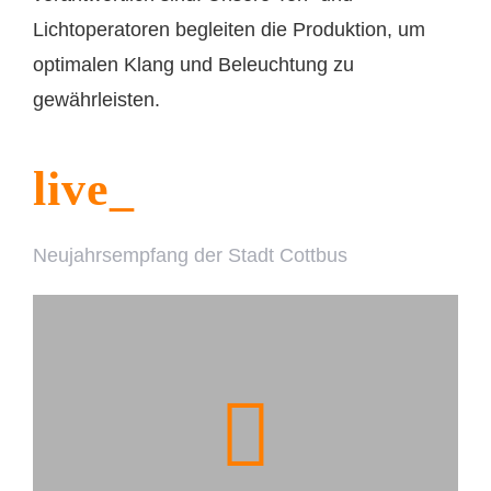
Lichtoperatoren begleiten die Produktion, um
optimalen Klang und Beleuchtung zu
gewährleisten.
live_
Neujahrsempfang der Stadt Cottbus